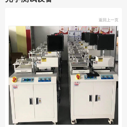
返回上一页