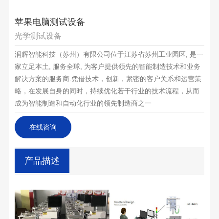
苹果电脑测试设备
光学测试设备
润辉智能科技（苏州）有限公司位于江苏省苏州工业园区, 是一
家立足本土, 服务全球, 为客户提供领先的智能制造技术和业务
解决方案的服务商.凭借技术，创新，紧密的客户关系和运营策
略，在发展自身的同时，持续优化若干行业的技术流程，从而
成为智能制造和自动化行业的领先制造商之一
在线咨询
产品描述